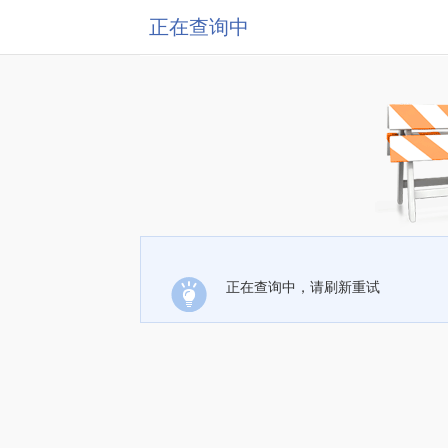
正在查询中
正在查询中，请刷新重试