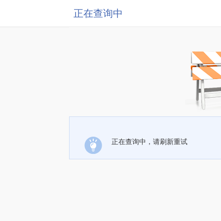
正在查询中
正在查询中，请刷新重试