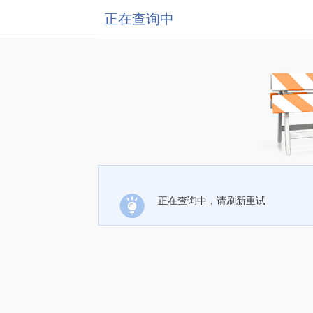
正在查询中
正在查询中，请刷新重试