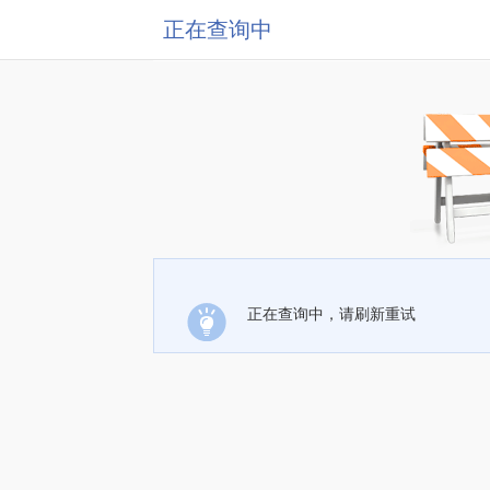
正在查询中
正在查询中，请刷新重试