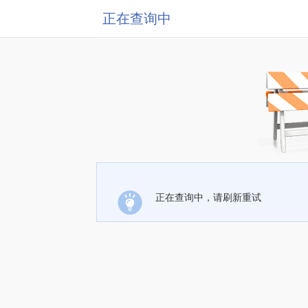
正在查询中
正在查询中，请刷新重试