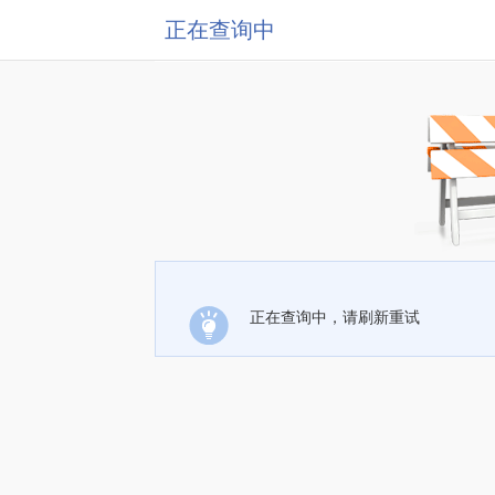
正在查询中
正在查询中，请刷新重试