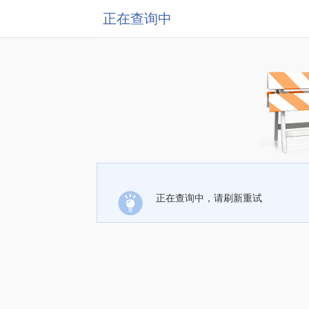
正在查询中
正在查询中，请刷新重试