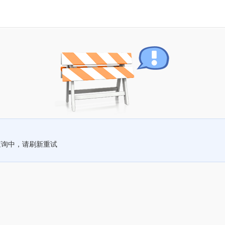
查询中，请刷新重试