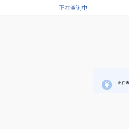
正在查询中
正在