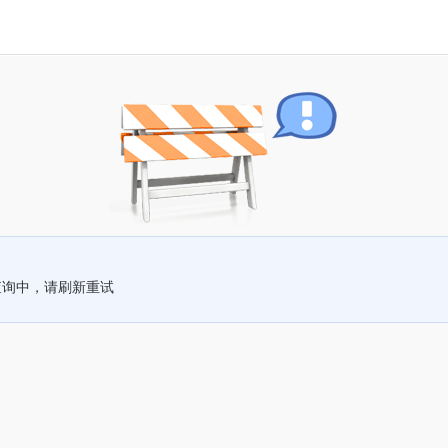
查询中，请刷新重试