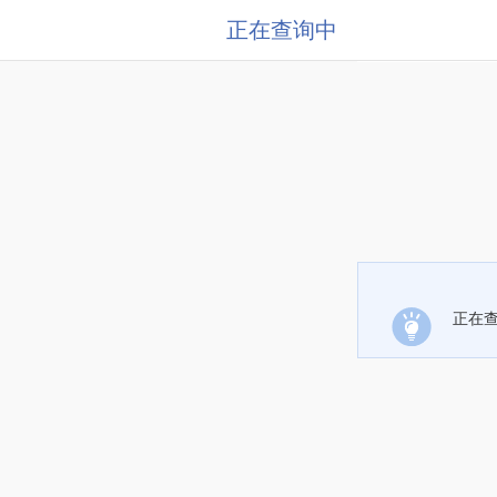
正在查询中
正在