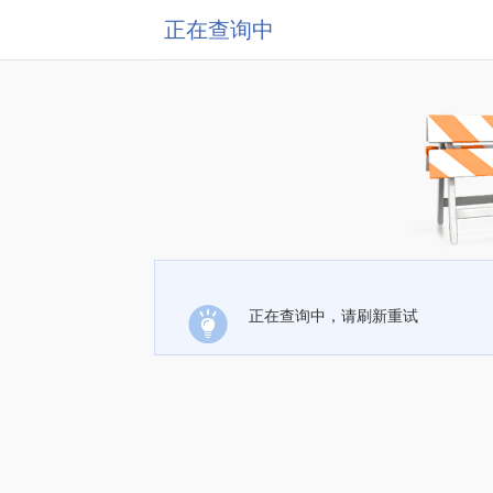
正在查询中
正在查询中，请刷新重试