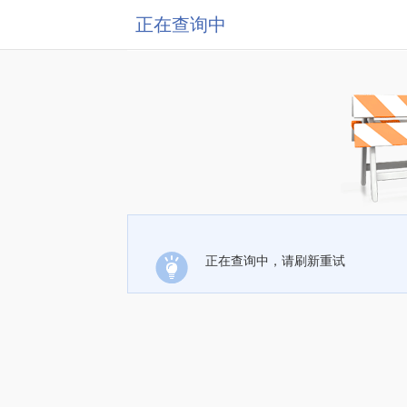
正在查询中
正在查询中，请刷新重试