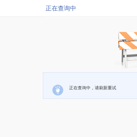
正在查询中
正在查询中，请刷新重试