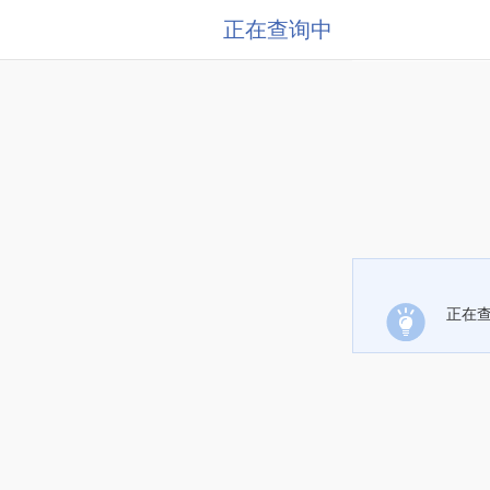
正在查询中
正在