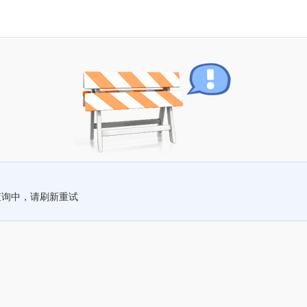
查询中，请刷新重试