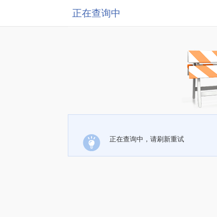
正在查询中
正在查询中，请刷新重试