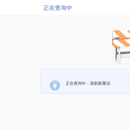
正在查询中
正在查询中，请刷新重试