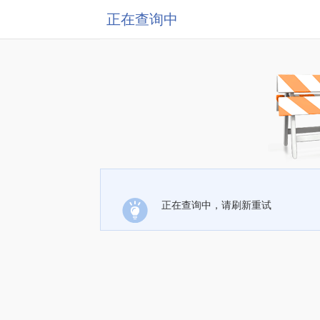
正在查询中
正在查询中，请刷新重试