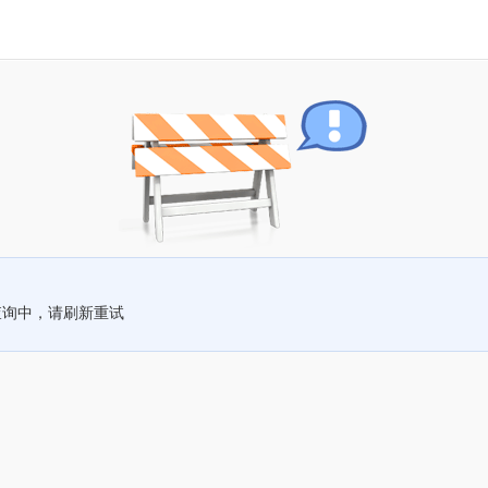
查询中，请刷新重试