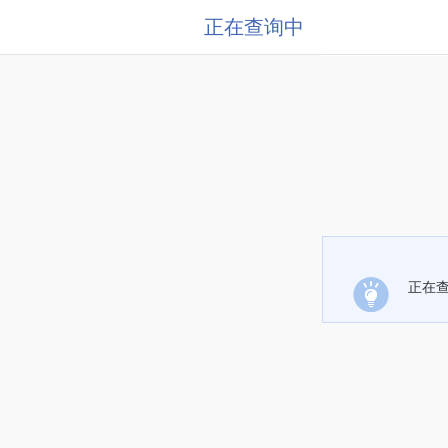
正在查询中
正在