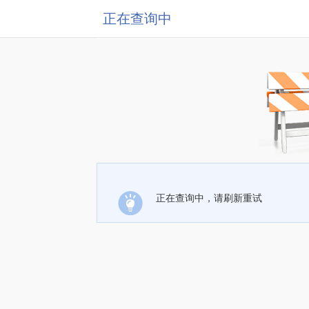
正在查询中
正在查询中，请刷新重试