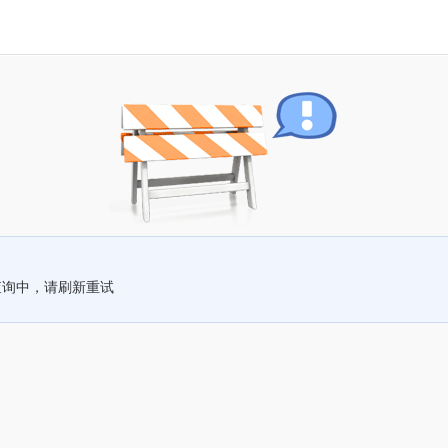
查询中，请刷新重试