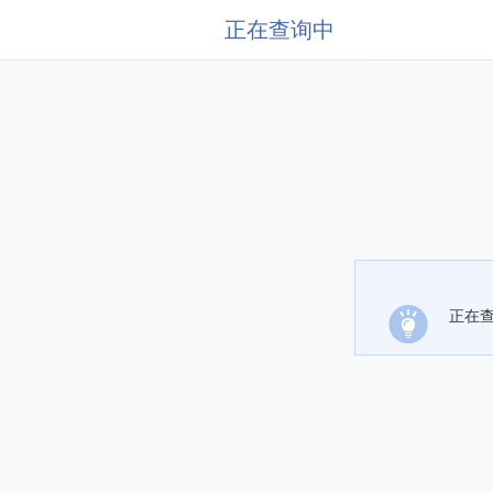
正在查询中
正在