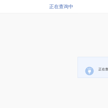
正在查询中
正在