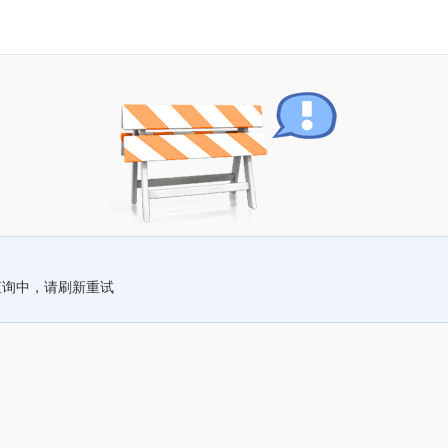
查询中，请刷新重试