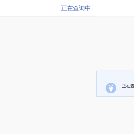
正在查询中
正在