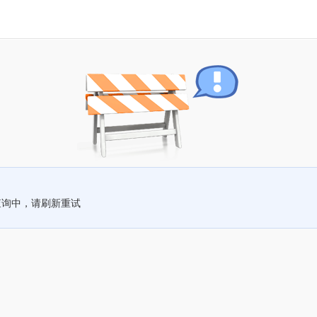
查询中，请刷新重试