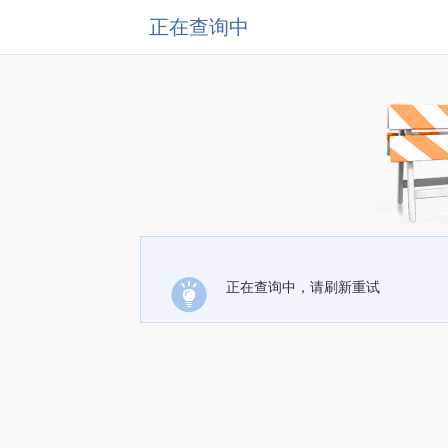
正在查询中
正在查询中，请刷新重试