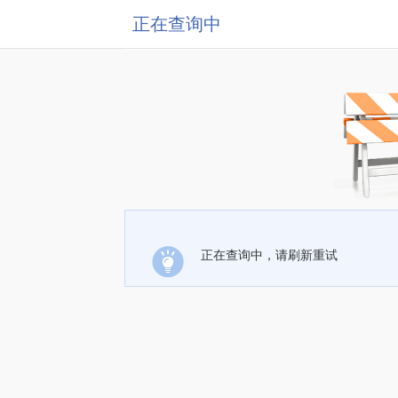
正在查询中
正在查询中，请刷新重试