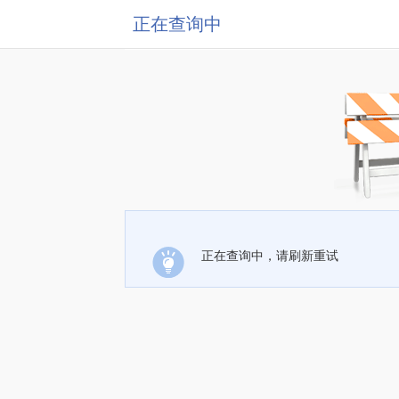
正在查询中
正在查询中，请刷新重试