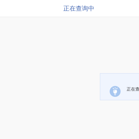
正在查询中
正在