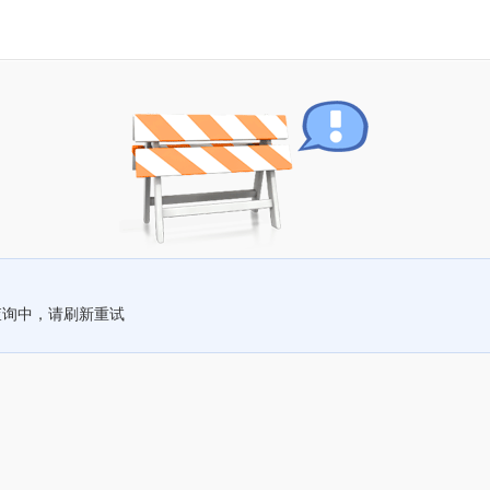
查询中，请刷新重试