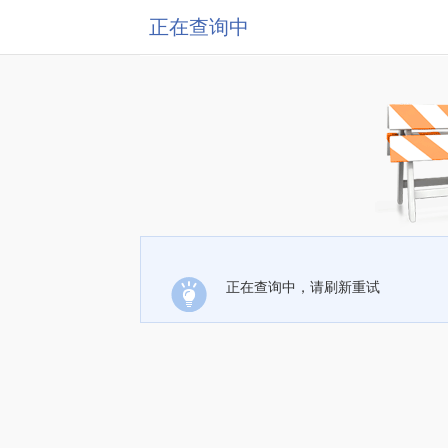
正在查询中
正在查询中，请刷新重试