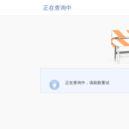
正在查询中
正在查询中，请刷新重试