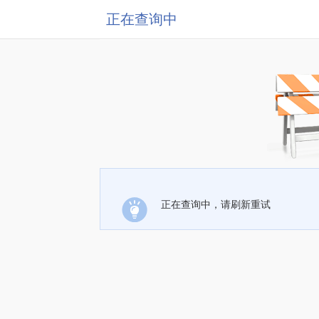
正在查询中
正在查询中，请刷新重试