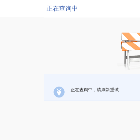
正在查询中
正在查询中，请刷新重试