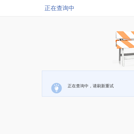
正在查询中
正在查询中，请刷新重试