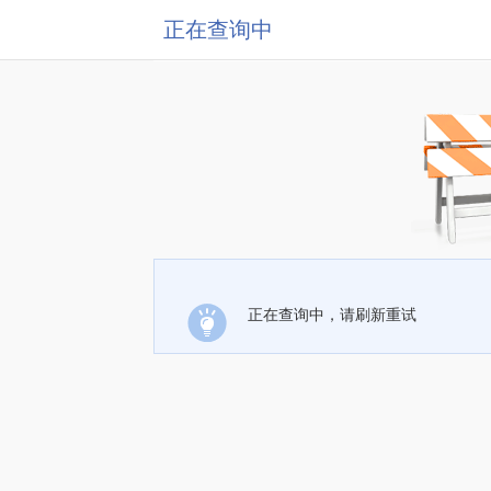
正在查询中
正在查询中，请刷新重试