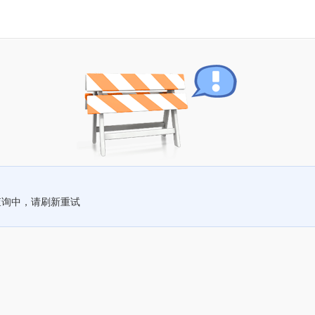
查询中，请刷新重试