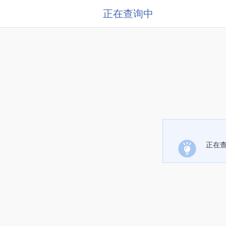
正在查询中
正在