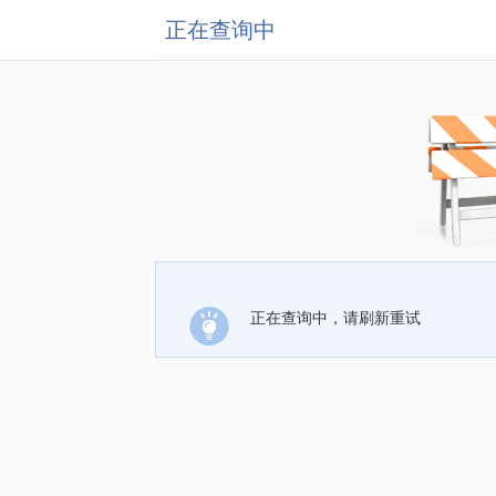
正在查询中
正在查询中，请刷新重试