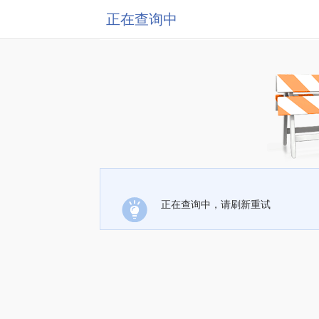
正在查询中
正在查询中，请刷新重试