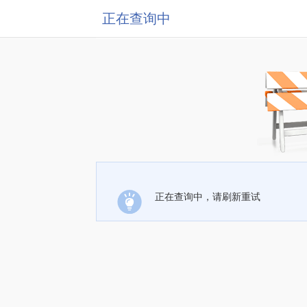
正在查询中
正在查询中，请刷新重试