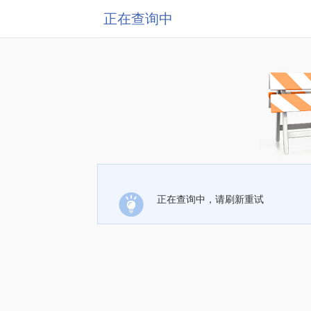
正在查询中
正在查询中，请刷新重试